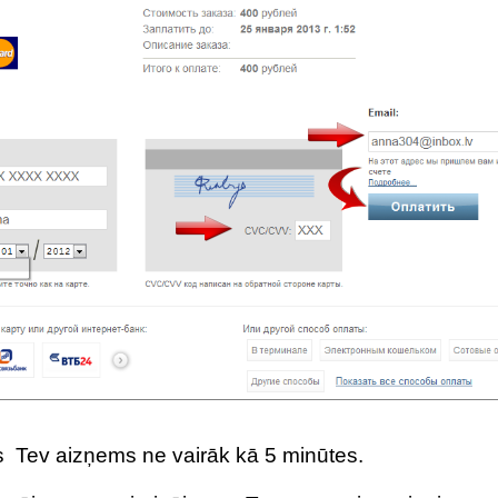
s Tev aizņems ne vairāk kā 5 minūtes.