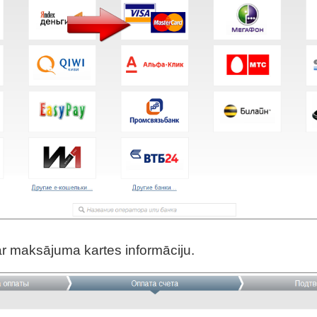
 ar maksājuma kartes informāciju.