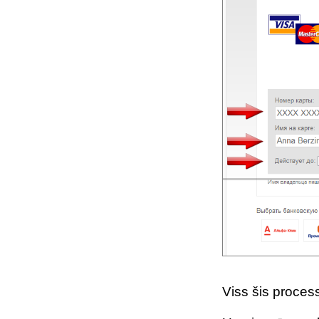
Viss šis proces