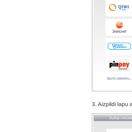
3. Aizpildi lapu